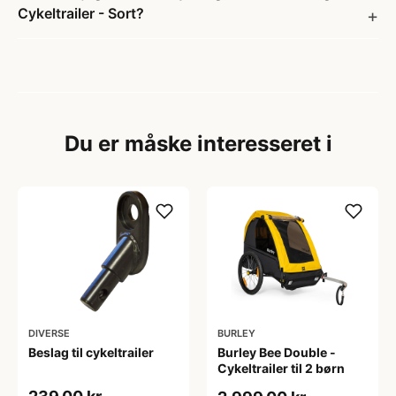
Cykeltrailer - Sort?
Du er måske interesseret i
DIVERSE
BURLEY
Beslag til cykeltrailer
Burley Bee Double -
Cykeltrailer til 2 børn