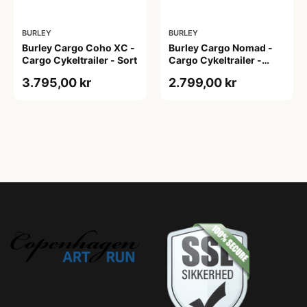
BURLEY
BURLEY
Burley Cargo Coho XC -
Burley Cargo Nomad -
Cargo Cykeltrailer - Sort
Cargo Cykeltrailer -
Sort/Gul
3.795,00 kr
2.799,00 kr