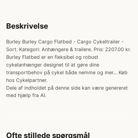
Beskrivelse
Burley Burley Cargo Flatbed - Cargo Cykeltrailer -
Sort. Kategori: Anhængere & trailere. Pris: 2207.00 kr.
Burley Flatbed er en fleksibel og robust
cykelanhænger designet til at gøre dine
transportbehov på cykel både nemme og mer... Køb
hos Cykelpartner.
Dele af indholdet på denne side kan være genereret
med hjælp fra AI.
Ofte stillede spørgsmål