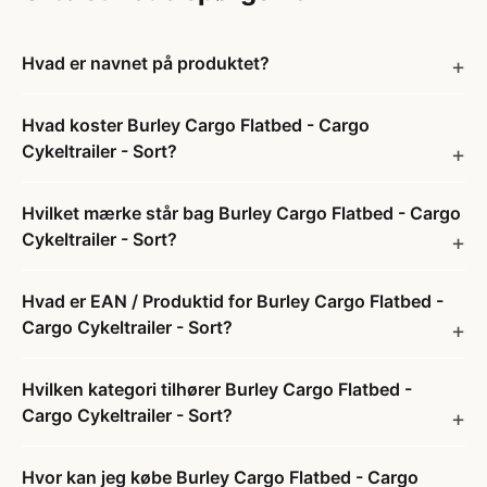
Hvad er navnet på produktet?
Hvad koster Burley Cargo Flatbed - Cargo
Cykeltrailer - Sort?
Hvilket mærke står bag Burley Cargo Flatbed - Cargo
Cykeltrailer - Sort?
Hvad er EAN / Produktid for Burley Cargo Flatbed -
Cargo Cykeltrailer - Sort?
Hvilken kategori tilhører Burley Cargo Flatbed -
Cargo Cykeltrailer - Sort?
Hvor kan jeg købe Burley Cargo Flatbed - Cargo