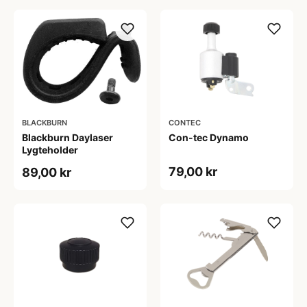
BLACKBURN
CONTEC
Blackburn Daylaser
Con-tec Dynamo
Lygteholder
79,00 kr
89,00 kr