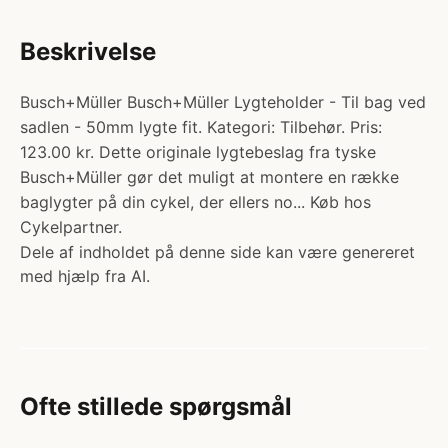
Beskrivelse
Busch+Müller Busch+Müller Lygteholder - Til bag ved
sadlen - 50mm lygte fit. Kategori: Tilbehør. Pris:
123.00 kr. Dette originale lygtebeslag fra tyske
Busch+Müller gør det muligt at montere en række
baglygter på din cykel, der ellers no... Køb hos
Cykelpartner.
Dele af indholdet på denne side kan være genereret
med hjælp fra AI.
Ofte stillede spørgsmål