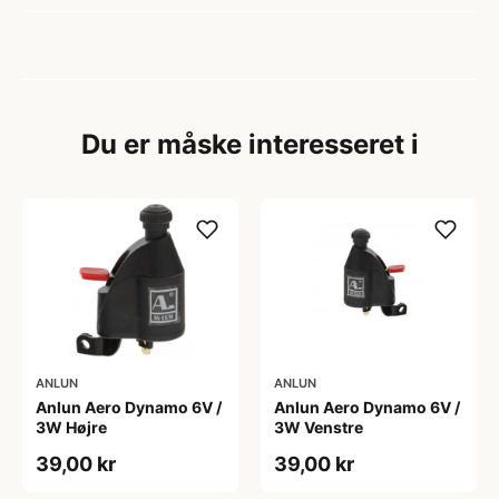
Du er måske interesseret i
ANLUN
ANLUN
Anlun Aero Dynamo 6V /
Anlun Aero Dynamo 6V /
3W Højre
3W Venstre
39,00 kr
39,00 kr