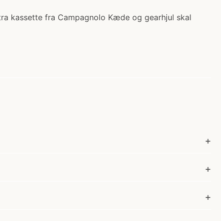
ltra kassette fra Campagnolo Kæde og gearhjul skal