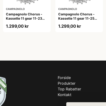
CAMPAGNOLO
CAMPAGNOLO
Campagnolo Chorus -
Campagnolo Chorus -
Kassette 11 gear 11-23
Kassette 11 gear 11-25
tands
tands
1.299,00 kr
1.299,00 kr
Forside
Produkter
Top Rabatter
Kontakt