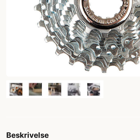
Beskrivelse