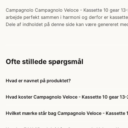
Campagnolo Campagnolo Veloce - Kassette 10 gear 13-29 
arbejde perfekt sammen i harmoni og derfor er kassetter
Dele af indholdet på denne side kan være genereret med
Ofte stillede spørgsmål
Hvad er navnet på produktet?
Hvad koster Campagnolo Veloce - Kassette 10 gear 13-
Hvilket mærke står bag Campagnolo Veloce - Kassette 