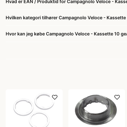
Hvad er EAN / Produktid for Campagnolo Veloce - Kasse
Hvilken kategori tilhører Campagnolo Veloce - Kassette
Hvor kan jeg købe Campagnolo Veloce - Kassette 10 ge