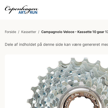
Forside
/
Kassetter
/
Campagnolo Veloce - Kassette 10 gear 1
Dele af indholdet på denne side kan være genereret med