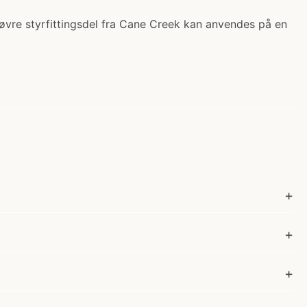
 øvre styrfittingsdel fra Cane Creek kan anvendes på en