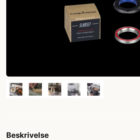
Beskrivelse