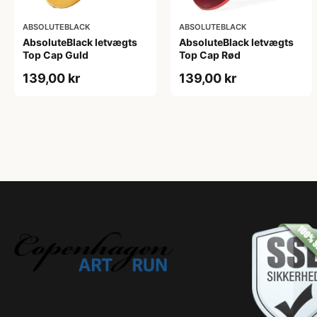
ABSOLUTEBLACK
ABSOLUTEBLACK
AbsoluteBlack letvægts
AbsoluteBlack letvægts
Top Cap Guld
Top Cap Rød
139,00 kr
139,00 kr