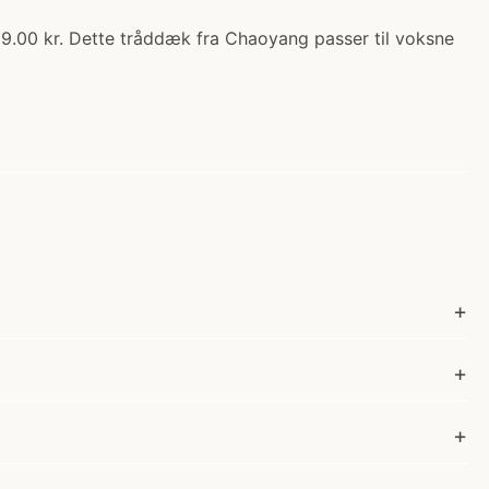
.00 kr. Dette tråddæk fra Chaoyang passer til voksne