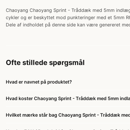
Chaoyang Chaoyang Sprint - Tråddæk med 5mm indlæg 700
cykler og er beskyttet mod punkteringer med et 5mm Rhi
Dele af indholdet på denne side kan være genereret med
Ofte stillede spørgsmål
Hvad er navnet på produktet?
Hvad koster Chaoyang Sprint - Tråddæk med 5mm indl
Hvilket mærke står bag Chaoyang Sprint - Tråddæk me