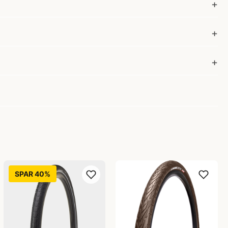
SPAR 40%