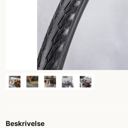
Beskrivelse