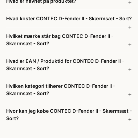
Hvad er navnet på produktet?
Hvad koster CONTEC D-Fender II - Skærmsæt - Sort?
Hvilket mærke står bag CONTEC D-Fender II -
Skærmsæt - Sort?
Hvad er EAN / Produktid for CONTEC D-Fender II -
Skærmsæt - Sort?
Hvilken kategori tilhører CONTEC D-Fender II -
Skærmsæt - Sort?
Hvor kan jeg købe CONTEC D-Fender II - Skærmsæt -
Sort?