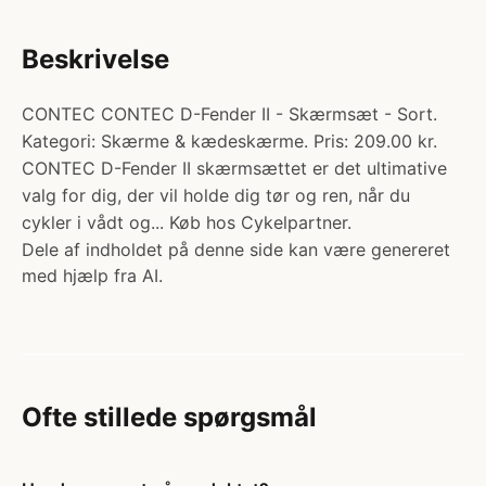
Beskrivelse
CONTEC CONTEC D-Fender II - Skærmsæt - Sort.
Kategori: Skærme & kædeskærme. Pris: 209.00 kr.
CONTEC D-Fender II skærmsættet er det ultimative
valg for dig, der vil holde dig tør og ren, når du
cykler i vådt og... Køb hos Cykelpartner.
Dele af indholdet på denne side kan være genereret
med hjælp fra AI.
Ofte stillede spørgsmål