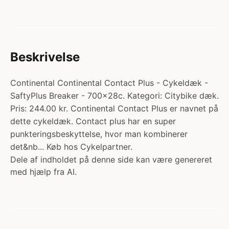
Beskrivelse
Continental Continental Contact Plus - Cykeldæk -
SaftyPlus Breaker - 700x28c. Kategori: Citybike dæk.
Pris: 244.00 kr. Continental Contact Plus er navnet på
dette cykeldæk. Contact plus har en super
punkteringsbeskyttelse, hvor man kombinerer
det&nb... Køb hos Cykelpartner.
Dele af indholdet på denne side kan være genereret
med hjælp fra AI.