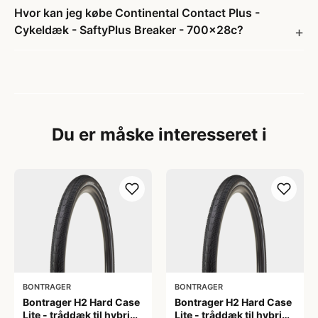
Hvor kan jeg købe Continental Contact Plus -
Cykeldæk - SaftyPlus Breaker - 700x28c?
Du er måske interesseret i
BONTRAGER
BONTRAGER
Bontrager H2 Hard Case
Bontrager H2 Hard Case
Lite - tråddæk til hybrid
Lite - tråddæk til hybrid