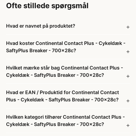
Ofte stillede spørgsmål
Hvad er navnet på produktet?
Hvad koster Continental Contact Plus - Cykeldæk -
SaftyPlus Breaker - 700x28c?
Hvilket mærke står bag Continental Contact Plus -
Cykeldæk - SaftyPlus Breaker - 700x28c?
Hvad er EAN / Produktid for Continental Contact
Plus - Cykeldæk - SaftyPlus Breaker - 700x28c?
Hvilken kategori tilhører Continental Contact Plus -
Cykeldæk - SaftyPlus Breaker - 700x28c?