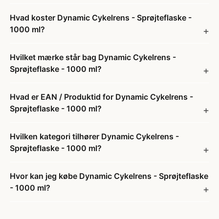
Hvad koster Dynamic Cykelrens - Sprøjteflaske -
1000 ml?
Hvilket mærke står bag Dynamic Cykelrens -
Sprøjteflaske - 1000 ml?
Hvad er EAN / Produktid for Dynamic Cykelrens -
Sprøjteflaske - 1000 ml?
Hvilken kategori tilhører Dynamic Cykelrens -
Sprøjteflaske - 1000 ml?
Hvor kan jeg købe Dynamic Cykelrens - Sprøjteflaske
- 1000 ml?