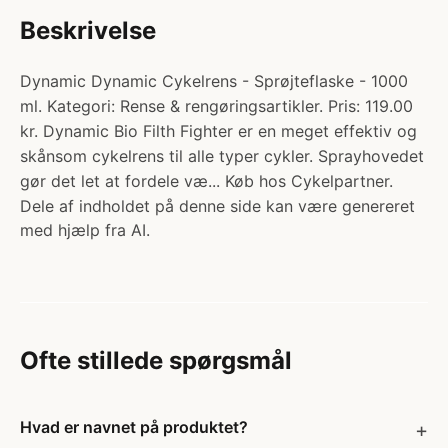
Beskrivelse
Dynamic Dynamic Cykelrens - Sprøjteflaske - 1000
ml. Kategori: Rense & rengøringsartikler. Pris: 119.00
kr. Dynamic Bio Filth Fighter er en meget effektiv og
skånsom cykelrens til alle typer cykler. Sprayhovedet
gør det let at fordele væ... Køb hos Cykelpartner.
Dele af indholdet på denne side kan være genereret
med hjælp fra AI.
Ofte stillede spørgsmål
Hvad er navnet på produktet?