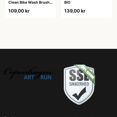
Clean Bike Wash Brush -
BIO
Børste
109,00 kr
139,00 kr