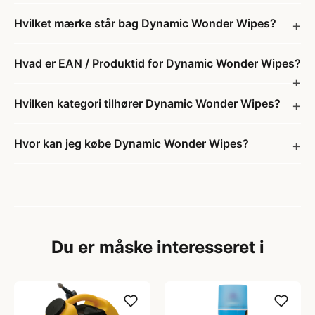
Hvilket mærke står bag Dynamic Wonder Wipes?
Hvad er EAN / Produktid for Dynamic Wonder Wipes?
Hvilken kategori tilhører Dynamic Wonder Wipes?
Hvor kan jeg købe Dynamic Wonder Wipes?
Du er måske interesseret i