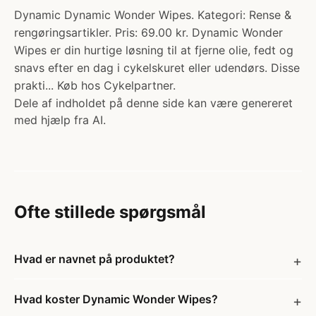
Dynamic Dynamic Wonder Wipes. Kategori: Rense &
rengøringsartikler. Pris: 69.00 kr. Dynamic Wonder
Wipes er din hurtige løsning til at fjerne olie, fedt og
snavs efter en dag i cykelskuret eller udendørs. Disse
prakti... Køb hos Cykelpartner.
Dele af indholdet på denne side kan være genereret
med hjælp fra AI.
Ofte stillede spørgsmål
Hvad er navnet på produktet?
Hvad koster Dynamic Wonder Wipes?