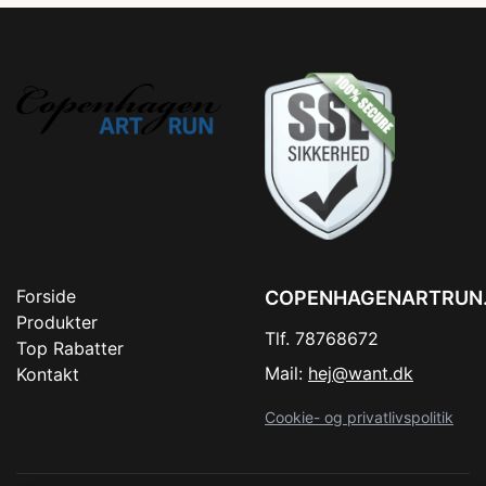
Forside
COPENHAGENARTRUN
Produkter
Tlf. 78768672
Top Rabatter
Mail:
hej@want.dk
Kontakt
Cookie- og privatlivspolitik