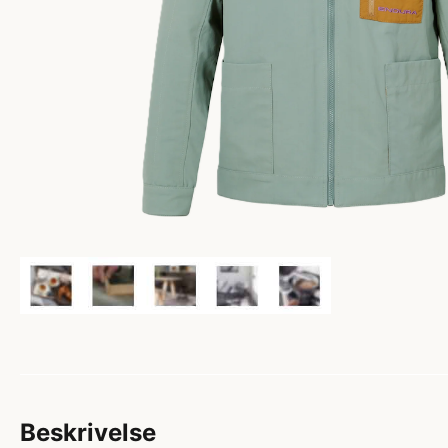
Beskrivelse