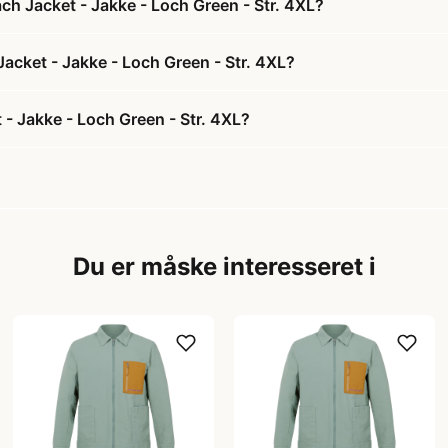
h Jacket - Jakke - Loch Green - Str. 4XL?
acket - Jakke - Loch Green - Str. 4XL?
 Jakke - Loch Green - Str. 4XL?
Du er måske interesseret i