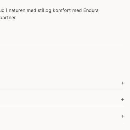
 ud i naturen med stil og komfort med Endura
partner.