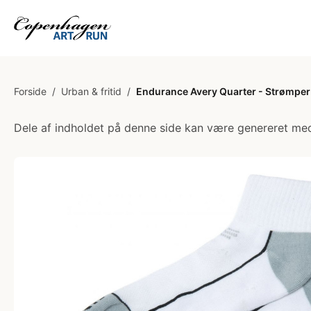
Forside
/
Urban & fritid
/
Endurance Avery Quarter - Strømper -
Dele af indholdet på denne side kan være genereret med