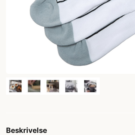
Beskrivelse