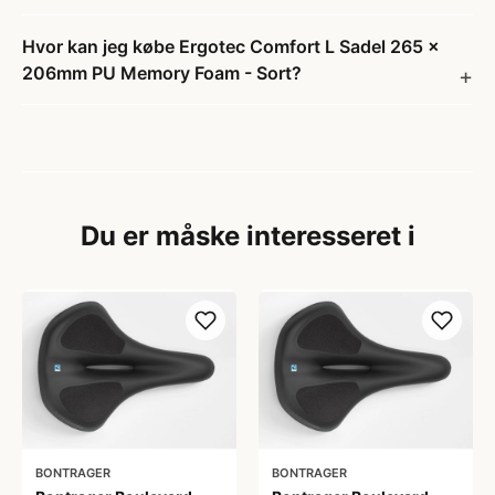
Hvor kan jeg købe Ergotec Comfort L Sadel 265 x
206mm PU Memory Foam - Sort?
Du er måske interesseret i
BONTRAGER
BONTRAGER