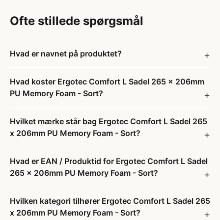
Ofte stillede spørgsmål
Hvad er navnet på produktet?
Hvad koster Ergotec Comfort L Sadel 265 x 206mm
PU Memory Foam - Sort?
Hvilket mærke står bag Ergotec Comfort L Sadel 265
x 206mm PU Memory Foam - Sort?
Hvad er EAN / Produktid for Ergotec Comfort L Sadel
265 x 206mm PU Memory Foam - Sort?
Hvilken kategori tilhører Ergotec Comfort L Sadel 265
x 206mm PU Memory Foam - Sort?