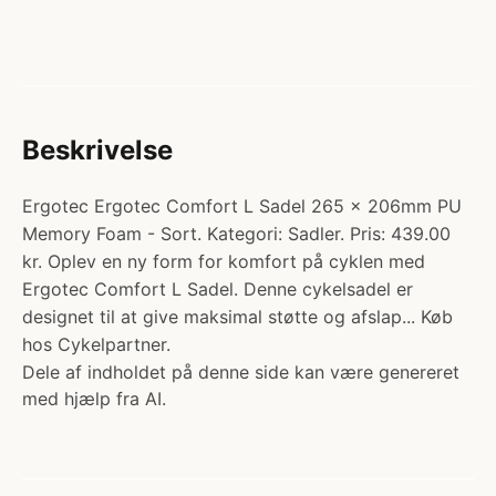
Beskrivelse
Ergotec Ergotec Comfort L Sadel 265 x 206mm PU
Memory Foam - Sort. Kategori: Sadler. Pris: 439.00
kr. Oplev en ny form for komfort på cyklen med
Ergotec Comfort L Sadel. Denne cykelsadel er
designet til at give maksimal støtte og afslap... Køb
hos Cykelpartner.
Dele af indholdet på denne side kan være genereret
med hjælp fra AI.