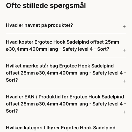
Ofte stillede spørgsmål
Hvad er navnet på produktet?
Hvad koster Ergotec Hook Sadelpind offset 25mm
ø30,4mm 400mm lang - Safety level 4 - Sort?
Hvilket mærke står bag Ergotec Hook Sadelpind
offset 25mm ø30,4mm 400mm lang - Safety level 4 -
Sort?
Hvad er EAN / Produktid for Ergotec Hook Sadelpind
offset 25mm ø30,4mm 400mm lang - Safety level 4 -
Sort?
Hvilken kategori tilhører Ergotec Hook Sadelpind