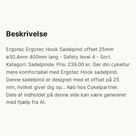
Beskrivelse
Ergotec Ergotec Hook Sadelpind offset 25mm
ø30,4mm 400mm lang - Safety level 4 - Sort.
Kategori: Sadelpinde. Pris: 239.00 kr. Gør din cykeltur
mere komfortabel med Ergotec Hook sadelpind.
Denne sadelpind er designet med et offset på 25
mm, hvilket giver dig op... Køb hos Cykelpartner.
Dele af indholdet på denne side kan være genereret
med hjælp fra AI.