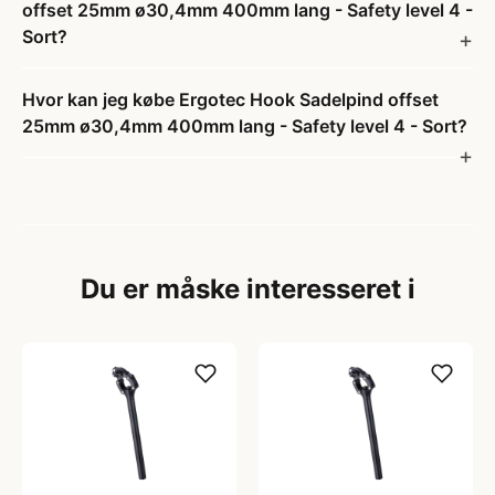
offset 25mm ø30,4mm 400mm lang - Safety level 4 -
Sort?
Hvor kan jeg købe Ergotec Hook Sadelpind offset
25mm ø30,4mm 400mm lang - Safety level 4 - Sort?
Du er måske interesseret i