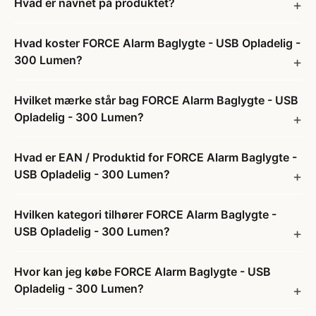
Hvad er navnet på produktet?
Hvad koster FORCE Alarm Baglygte - USB Opladelig -
300 Lumen?
Hvilket mærke står bag FORCE Alarm Baglygte - USB
Opladelig - 300 Lumen?
Hvad er EAN / Produktid for FORCE Alarm Baglygte -
USB Opladelig - 300 Lumen?
Hvilken kategori tilhører FORCE Alarm Baglygte -
USB Opladelig - 300 Lumen?
Hvor kan jeg købe FORCE Alarm Baglygte - USB
Opladelig - 300 Lumen?