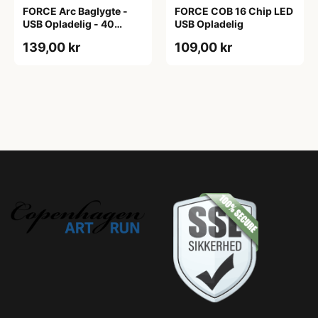
FORCE Arc Baglygte -
FORCE COB 16 Chip LED
USB Opladelig - 40
USB Opladelig
Lumen
139,00 kr
109,00 kr