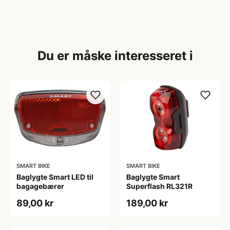
Du er måske interesseret i
SMART BIKE
SMART BIKE
Baglygte Smart LED til
Baglygte Smart
bagagebærer
Superflash RL321R
89,00 kr
189,00 kr