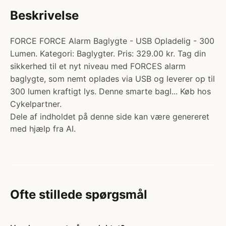
Beskrivelse
FORCE FORCE Alarm Baglygte - USB Opladelig - 300
Lumen. Kategori: Baglygter. Pris: 329.00 kr. Tag din
sikkerhed til et nyt niveau med FORCES alarm
baglygte, som nemt oplades via USB og leverer op til
300 lumen kraftigt lys. Denne smarte bagl... Køb hos
Cykelpartner.
Dele af indholdet på denne side kan være genereret
med hjælp fra AI.
Ofte stillede spørgsmål