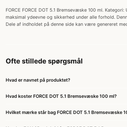
FORCE FORCE DOT 5.1 Bremsevæske 100 ml. Kategori: Udlu
maksimal ydeevne og sikkerhed under alle forhold. Den
Dele af indholdet på denne side kan være genereret med
Ofte stillede spørgsmål
Hvad er navnet på produktet?
Hvad koster FORCE DOT 5.1 Bremsevæske 100 ml?
Hvilket mærke står bag FORCE DOT 5.1 Bremsevæske 1