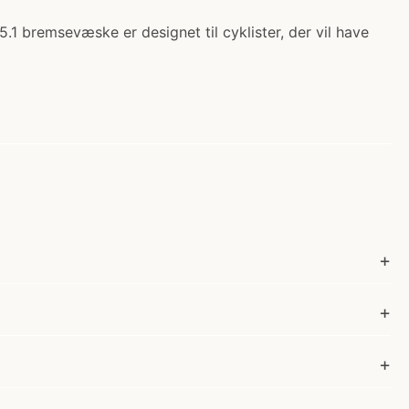
 bremsevæske er designet til cyklister, der vil have