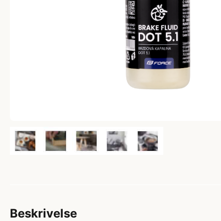
Beskrivelse