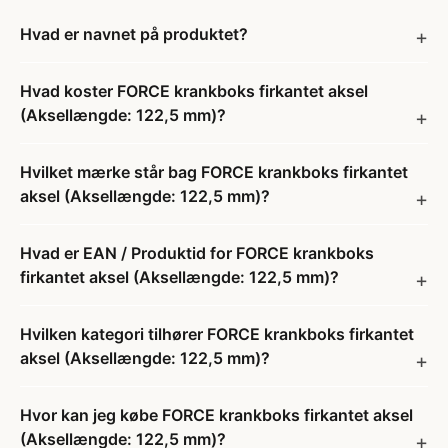
Hvad er navnet på produktet?
Hvad koster FORCE krankboks firkantet aksel
(Aksellængde: 122,5 mm)?
Hvilket mærke står bag FORCE krankboks firkantet
aksel (Aksellængde: 122,5 mm)?
Hvad er EAN / Produktid for FORCE krankboks
firkantet aksel (Aksellængde: 122,5 mm)?
Hvilken kategori tilhører FORCE krankboks firkantet
aksel (Aksellængde: 122,5 mm)?
Hvor kan jeg købe FORCE krankboks firkantet aksel
(Aksellængde: 122,5 mm)?