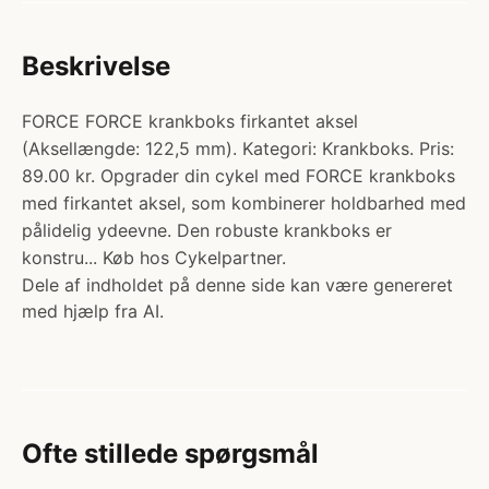
Beskrivelse
FORCE FORCE krankboks firkantet aksel
(Aksellængde: 122,5 mm). Kategori: Krankboks. Pris:
89.00 kr. Opgrader din cykel med FORCE krankboks
med firkantet aksel, som kombinerer holdbarhed med
pålidelig ydeevne. Den robuste krankboks er
konstru... Køb hos Cykelpartner.
Dele af indholdet på denne side kan være genereret
med hjælp fra AI.
Ofte stillede spørgsmål