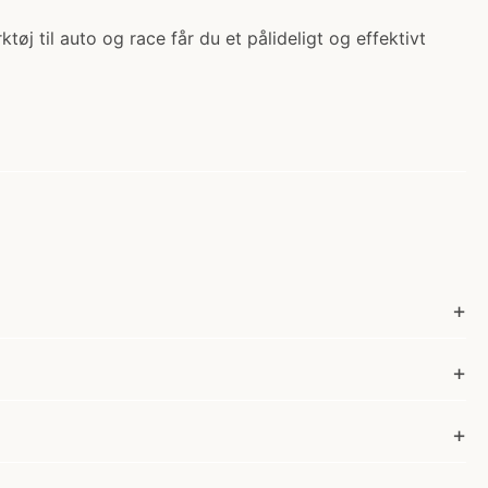
øj til auto og race får du et pålideligt og effektivt