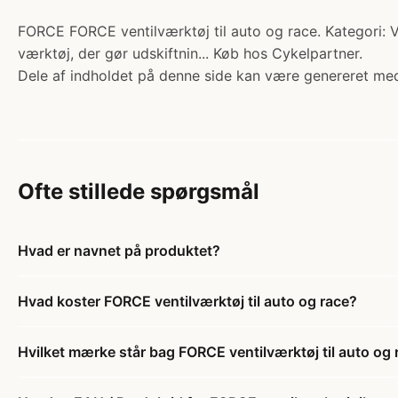
FORCE FORCE ventilværktøj til auto og race. Kategori: Ven
værktøj, der gør udskiftnin... Køb hos Cykelpartner.
Dele af indholdet på denne side kan være genereret med
Ofte stillede spørgsmål
Hvad er navnet på produktet?
Hvad koster FORCE ventilværktøj til auto og race?
Hvilket mærke står bag FORCE ventilværktøj til auto og 