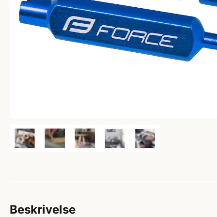
Beskrivelse