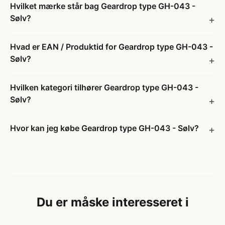
Hvilket mærke står bag Geardrop type GH-043 -
Sølv?
Hvad er EAN / Produktid for Geardrop type GH-043 -
Sølv?
Hvilken kategori tilhører Geardrop type GH-043 -
Sølv?
Hvor kan jeg købe Geardrop type GH-043 - Sølv?
Du er måske interesseret i