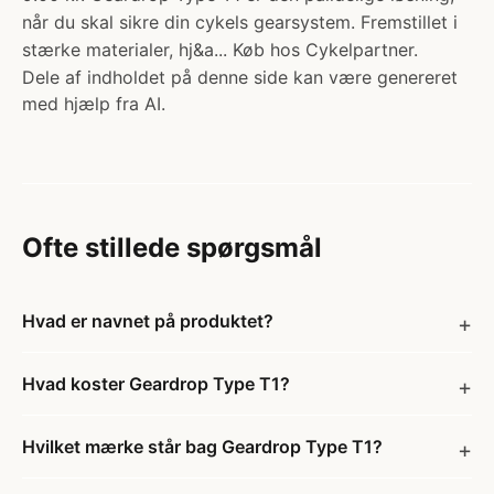
når du skal sikre din cykels gearsystem. Fremstillet i
stærke materialer, hj&a... Køb hos Cykelpartner.
Dele af indholdet på denne side kan være genereret
med hjælp fra AI.
Ofte stillede spørgsmål
Hvad er navnet på produktet?
Hvad koster Geardrop Type T1?
Hvilket mærke står bag Geardrop Type T1?