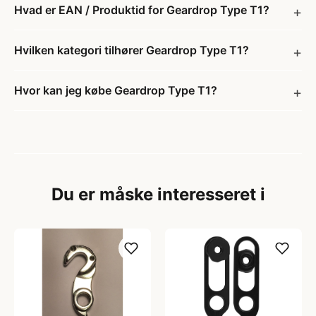
Hvad er EAN / Produktid for Geardrop Type T1?
Hvilken kategori tilhører Geardrop Type T1?
Hvor kan jeg købe Geardrop Type T1?
Du er måske interesseret i