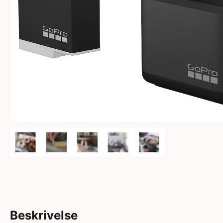
Beskrivelse