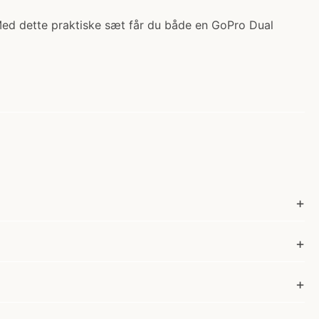
Med dette praktiske sæt får du både en GoPro Dual