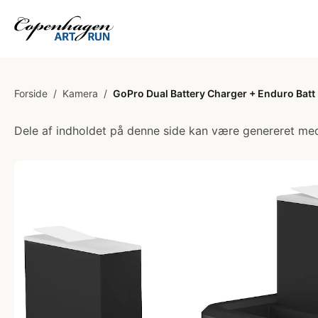
Forside
/
Kamera
/
GoPro Dual Battery Charger + Enduro Batt
Dele af indholdet på denne side kan være genereret med