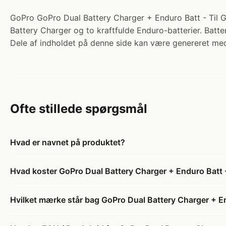
GoPro GoPro Dual Battery Charger + Enduro Batt - Til G
Battery Charger og to kraftfulde Enduro-batterier. Batteri
Dele af indholdet på denne side kan være genereret med
Ofte stillede spørgsmål
Hvad er navnet på produktet?
Hvad koster GoPro Dual Battery Charger + Enduro Batt
Hvilket mærke står bag GoPro Dual Battery Charger + 