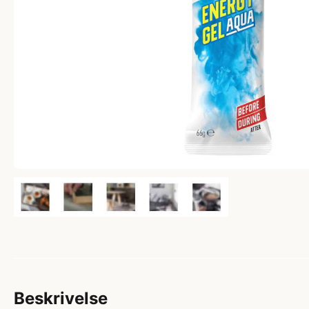
Beskrivelse