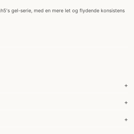
h5's gel-serie, med en mere let og flydende konsistens