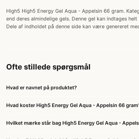
High5 High5 Energy Gel Aqua - Appelsin 66 gram. Kategor
end deres almindelige gels. Denne gel kan indtages helt
Dele af indholdet på denne side kan være genereret med
Ofte stillede spørgsmål
Hvad er navnet på produktet?
Hvad koster High5 Energy Gel Aqua - Appelsin 66 gram
Hvilket mærke står bag High5 Energy Gel Aqua - Appel