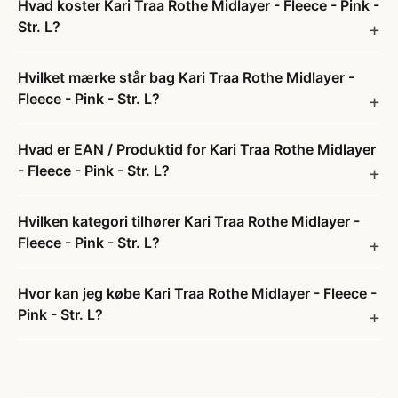
Hvad koster Kari Traa Rothe Midlayer - Fleece - Pink -
Str. L?
Hvilket mærke står bag Kari Traa Rothe Midlayer -
Fleece - Pink - Str. L?
Hvad er EAN / Produktid for Kari Traa Rothe Midlayer
- Fleece - Pink - Str. L?
Hvilken kategori tilhører Kari Traa Rothe Midlayer -
Fleece - Pink - Str. L?
Hvor kan jeg købe Kari Traa Rothe Midlayer - Fleece -
Pink - Str. L?