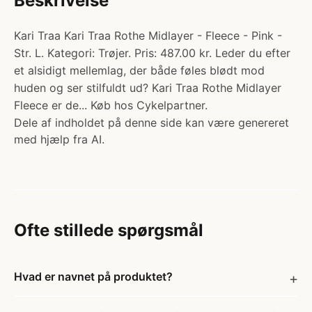
Beskrivelse
Kari Traa Kari Traa Rothe Midlayer - Fleece - Pink -
Str. L. Kategori: Trøjer. Pris: 487.00 kr. Leder du efter
et alsidigt mellemlag, der både føles blødt mod
huden og ser stilfuldt ud? Kari Traa Rothe Midlayer
Fleece er de... Køb hos Cykelpartner.
Dele af indholdet på denne side kan være genereret
med hjælp fra AI.
Ofte stillede spørgsmål
Hvad er navnet på produktet?