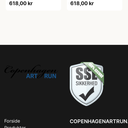
618,00 kr
618,00 kr
Forside
COPENHAGENARTRUN
Produkter