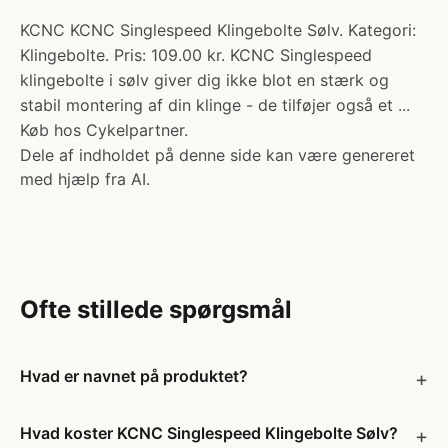
KCNC KCNC Singlespeed Klingebolte Sølv. Kategori:
Klingebolte. Pris: 109.00 kr. KCNC Singlespeed
klingebolte i sølv giver dig ikke blot en stærk og
stabil montering af din klinge - de tilføjer også et ...
Køb hos Cykelpartner.
Dele af indholdet på denne side kan være genereret
med hjælp fra AI.
Ofte stillede spørgsmål
Hvad er navnet på produktet?
Hvad koster KCNC Singlespeed Klingebolte Sølv?