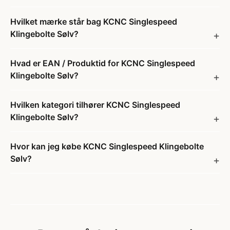
Hvilket mærke står bag KCNC Singlespeed
Klingebolte Sølv?
Hvad er EAN / Produktid for KCNC Singlespeed
Klingebolte Sølv?
Hvilken kategori tilhører KCNC Singlespeed
Klingebolte Sølv?
Hvor kan jeg købe KCNC Singlespeed Klingebolte
Sølv?