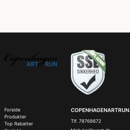
Forside
COPENHAGENARTRUN
Produkter
Tlf. 78768672
Top Rabatter