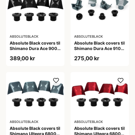
ABSOLUTEBLACK
ABSOLUTEBLACK
Absolute Black covers til
Absolute Black covers til
Shimano Dura Ace 9000
Shimano Dura Ace 9100
klinger sort
kranksæt sølv
389,00 kr
275,00 kr
ABSOLUTEBLACK
ABSOLUTEBLACK
Absolute Black covers til
Absolute Black covers til
Shimano Ultegra 6800
Shimano Ultegra 6800