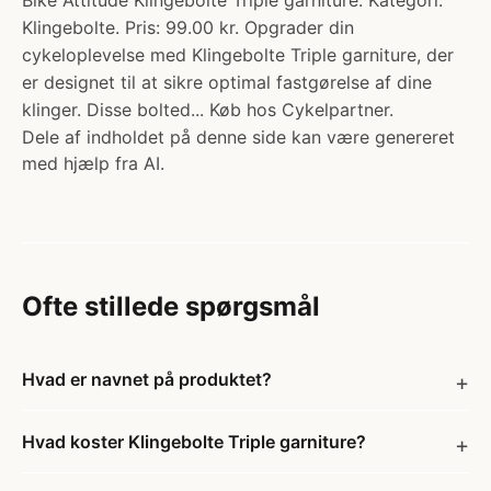
Bike Attitude Klingebolte Triple garniture. Kategori:
Klingebolte. Pris: 99.00 kr. Opgrader din
cykeloplevelse med Klingebolte Triple garniture, der
er designet til at sikre optimal fastgørelse af dine
klinger. Disse bolted... Køb hos Cykelpartner.
Dele af indholdet på denne side kan være genereret
med hjælp fra AI.
Ofte stillede spørgsmål
Hvad er navnet på produktet?
Hvad koster Klingebolte Triple garniture?