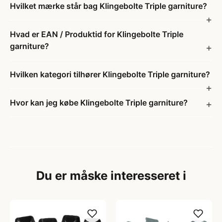
Hvilket mærke står bag Klingebolte Triple garniture?
Hvad er EAN / Produktid for Klingebolte Triple
garniture?
Hvilken kategori tilhører Klingebolte Triple garniture?
Hvor kan jeg købe Klingebolte Triple garniture?
Du er måske interesseret i