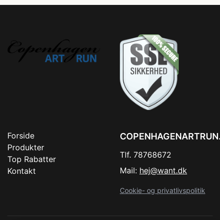
Forside
COPENHAGENARTRUN
Produkter
Tlf. 78768672
Top Rabatter
Mail:
hej@want.dk
Kontakt
Cookie- og privatlivspolitik