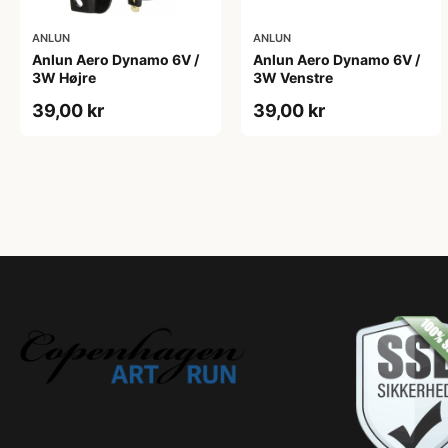
ANLUN
ANLUN
Anlun Aero Dynamo 6V /
Anlun Aero Dynamo 6V /
3W Højre
3W Venstre
39,00 kr
39,00 kr