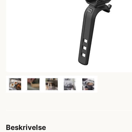
Beskrivelse