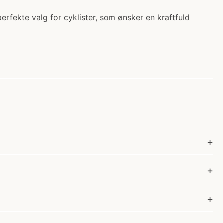
erfekte valg for cyklister, som ønsker en kraftfuld