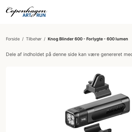
Forside
/
Tilbehør
/
Knog Blinder 600 - Forlygte - 600 lumen
Dele af indholdet på denne side kan være genereret med