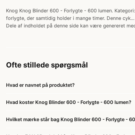
Knog Knog Blinder 600 - Forlygte - 600 lumen. Kategori: T
forlygte, der samtidig holder i mange timer. Denne cyk..
Dele af indholdet på denne side kan være genereret med
Ofte stillede spørgsmål
Hvad er navnet på produktet?
Hvad koster Knog Blinder 600 - Forlygte - 600 lumen?
Hvilket mærke står bag Knog Blinder 600 - Forlygte - 