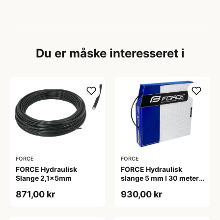
Du er måske interesseret i
FORCE
FORCE
FORCE Hydraulisk
FORCE Hydraulisk
Slange 2,1x5mm
slange 5 mm I 30 meter
kasse
871,00 kr
930,00 kr