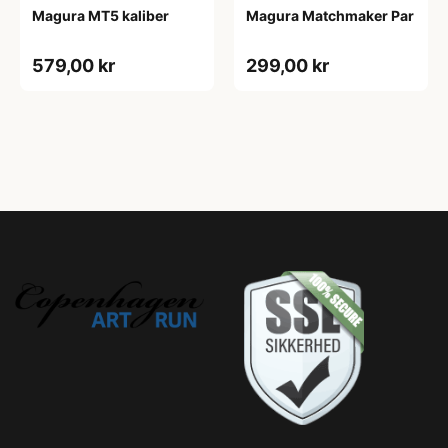
Magura MT5 kaliber
Magura Matchmaker Par
579,00 kr
299,00 kr