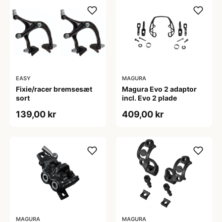
EASY
MAGURA
Fixie/racer bremsesæt
Magura Evo 2 adaptor
sort
incl. Evo 2 plade
139,00 kr
409,00 kr
MAGURA
MAGURA