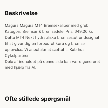
Beskrivelse
Magura Magura MT4 Bremsekaliber med greb.
Kategori: Bremser & bremsedele. Pris: 649.00 kr.
Dette MT4 Next hydrauliske bremsesæt er designet
til at giver dig en forbedret køre og bremse
oplevelse. Vi anbefaler at sættet ... Køb hos
Cykelpartner.
Dele af indholdet på denne side kan være genereret
med hjælp fra AI.
Ofte stillede spørgsmål