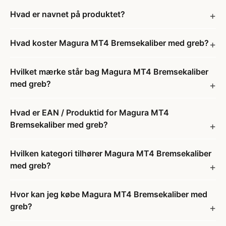
Hvad er navnet på produktet?
Hvad koster Magura MT4 Bremsekaliber med greb?
Hvilket mærke står bag Magura MT4 Bremsekaliber
med greb?
Hvad er EAN / Produktid for Magura MT4
Bremsekaliber med greb?
Hvilken kategori tilhører Magura MT4 Bremsekaliber
med greb?
Hvor kan jeg købe Magura MT4 Bremsekaliber med
greb?