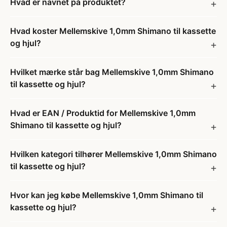
Hvad er navnet på produktet?
Hvad koster Mellemskive 1,0mm Shimano til kassette
og hjul?
Hvilket mærke står bag Mellemskive 1,0mm Shimano
til kassette og hjul?
Hvad er EAN / Produktid for Mellemskive 1,0mm
Shimano til kassette og hjul?
Hvilken kategori tilhører Mellemskive 1,0mm Shimano
til kassette og hjul?
Hvor kan jeg købe Mellemskive 1,0mm Shimano til
kassette og hjul?