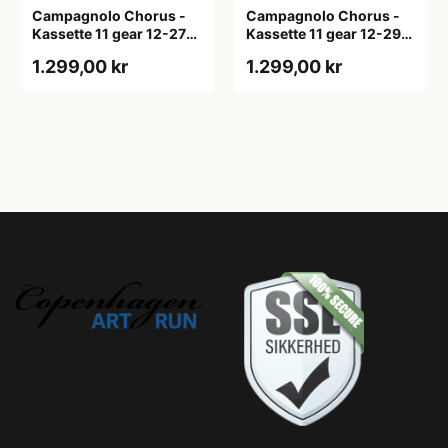
Campagnolo Chorus -
Campagnolo Chorus -
Kassette 11 gear 12-27
Kassette 11 gear 12-29
tands
tands
1.299,00 kr
1.299,00 kr