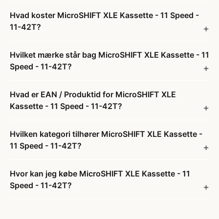
Hvad koster MicroSHIFT XLE Kassette - 11 Speed -
11-42T?
Hvilket mærke står bag MicroSHIFT XLE Kassette - 11
Speed - 11-42T?
Hvad er EAN / Produktid for MicroSHIFT XLE
Kassette - 11 Speed - 11-42T?
Hvilken kategori tilhører MicroSHIFT XLE Kassette -
11 Speed - 11-42T?
Hvor kan jeg købe MicroSHIFT XLE Kassette - 11
Speed - 11-42T?