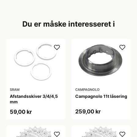
Du er måske interesseret i
SRAM
CAMPAGNOLO
Afstandsskiver 3/4/4,5
Campagnolo 11t låsering
mm
259,00 kr
59,00 kr