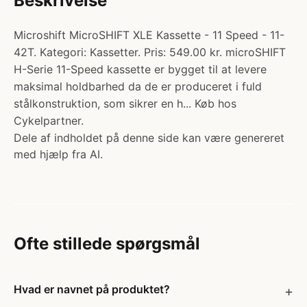
Beskrivelse
Microshift MicroSHIFT XLE Kassette - 11 Speed - 11-
42T. Kategori: Kassetter. Pris: 549.00 kr. microSHIFT
H-Serie 11-Speed kassette er bygget til at levere
maksimal holdbarhed da de er produceret i fuld
stålkonstruktion, som sikrer en h... Køb hos
Cykelpartner.
Dele af indholdet på denne side kan være genereret
med hjælp fra AI.
Ofte stillede spørgsmål
Hvad er navnet på produktet?