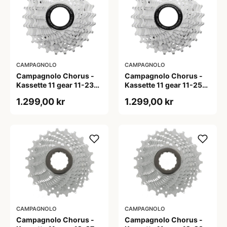
CAMPAGNOLO
CAMPAGNOLO
Campagnolo Chorus -
Campagnolo Chorus -
Kassette 11 gear 11-23
Kassette 11 gear 11-25
tands
tands
1.299,00 kr
1.299,00 kr
CAMPAGNOLO
CAMPAGNOLO
Campagnolo Chorus -
Campagnolo Chorus -