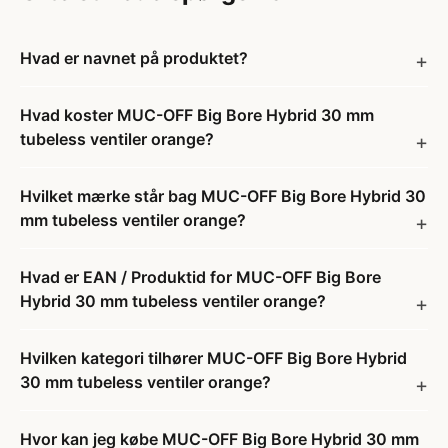
Hvad er navnet på produktet?
Hvad koster MUC-OFF Big Bore Hybrid 30 mm
tubeless ventiler orange?
Hvilket mærke står bag MUC-OFF Big Bore Hybrid 30
mm tubeless ventiler orange?
Hvad er EAN / Produktid for MUC-OFF Big Bore
Hybrid 30 mm tubeless ventiler orange?
Hvilken kategori tilhører MUC-OFF Big Bore Hybrid
30 mm tubeless ventiler orange?
Hvor kan jeg købe MUC-OFF Big Bore Hybrid 30 mm