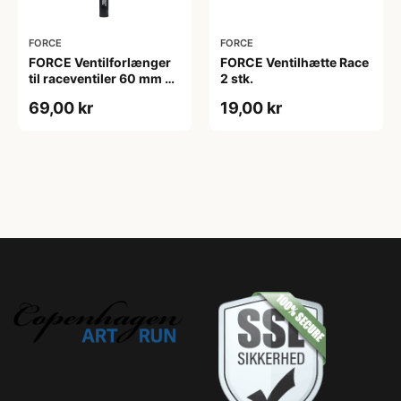
FORCE
FORCE
FORCE Ventilforlænger
FORCE Ventilhætte Race
til raceventiler 60 mm 2
2 stk.
stk.
69,00 kr
19,00 kr