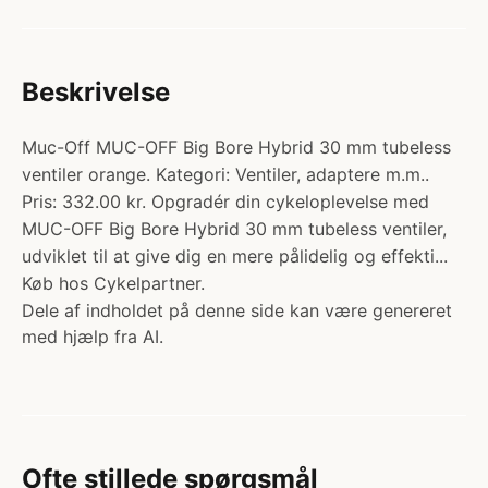
Beskrivelse
Muc-Off MUC-OFF Big Bore Hybrid 30 mm tubeless
ventiler orange. Kategori: Ventiler, adaptere m.m..
Pris: 332.00 kr. Opgradér din cykeloplevelse med
MUC-OFF Big Bore Hybrid 30 mm tubeless ventiler,
udviklet til at give dig en mere pålidelig og effekti...
Køb hos Cykelpartner.
Dele af indholdet på denne side kan være genereret
med hjælp fra AI.
Ofte stillede spørgsmål