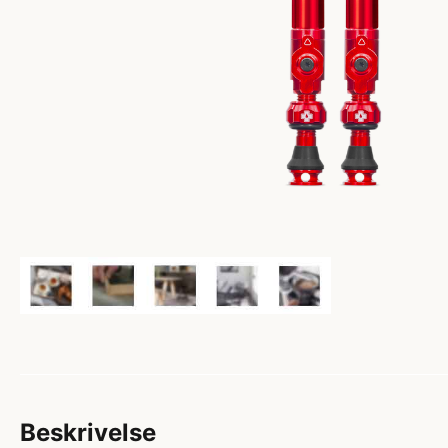
Beskrivelse