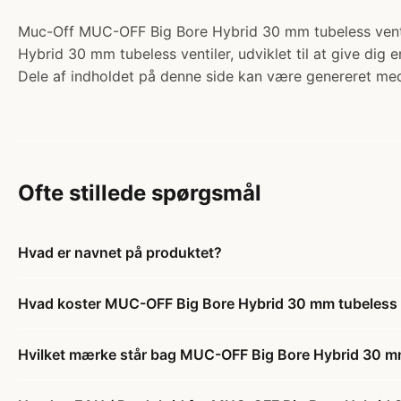
Muc-Off MUC-OFF Big Bore Hybrid 30 mm tubeless ventile
Hybrid 30 mm tubeless ventiler, udviklet til at give dig e
Dele af indholdet på denne side kan være genereret med
Ofte stillede spørgsmål
Hvad er navnet på produktet?
Hvad koster MUC-OFF Big Bore Hybrid 30 mm tubeless v
Hvilket mærke står bag MUC-OFF Big Bore Hybrid 30 mm