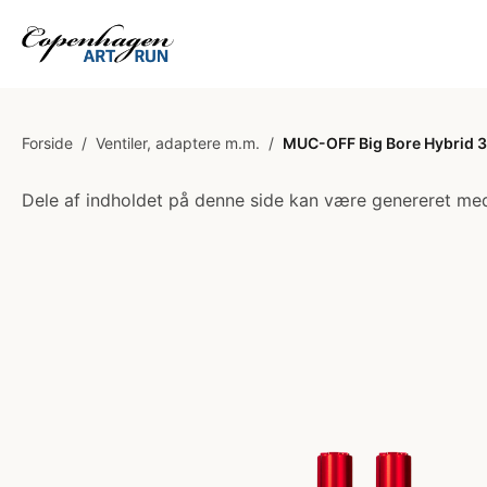
Forside
/
Ventiler, adaptere m.m.
/
MUC-OFF Big Bore Hybrid 3
Dele af indholdet på denne side kan være genereret med