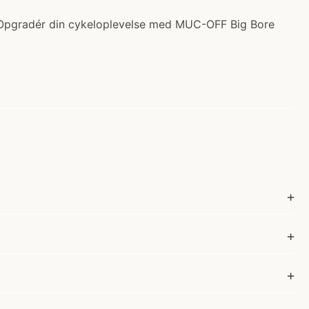
r. Opgradér din cykeloplevelse med MUC-OFF Big Bore