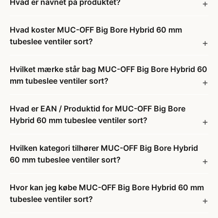
Hvad er navnet på produktet?
Hvad koster MUC-OFF Big Bore Hybrid 60 mm
tubeslee ventiler sort?
Hvilket mærke står bag MUC-OFF Big Bore Hybrid 60
mm tubeslee ventiler sort?
Hvad er EAN / Produktid for MUC-OFF Big Bore
Hybrid 60 mm tubeslee ventiler sort?
Hvilken kategori tilhører MUC-OFF Big Bore Hybrid
60 mm tubeslee ventiler sort?
Hvor kan jeg købe MUC-OFF Big Bore Hybrid 60 mm
tubeslee ventiler sort?