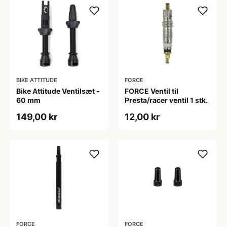
BIKE ATTITUDE
FORCE
Bike Attitude Ventilsæt -
FORCE Ventil til
60 mm
Presta/racer ventil 1 stk.
149,00 kr
12,00 kr
FORCE
FORCE