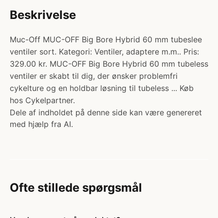
Beskrivelse
Muc-Off MUC-OFF Big Bore Hybrid 60 mm tubeslee
ventiler sort. Kategori: Ventiler, adaptere m.m.. Pris:
329.00 kr. MUC-OFF Big Bore Hybrid 60 mm tubeless
ventiler er skabt til dig, der ønsker problemfri
cykelture og en holdbar løsning til tubeless ... Køb
hos Cykelpartner.
Dele af indholdet på denne side kan være genereret
med hjælp fra AI.
Ofte stillede spørgsmål