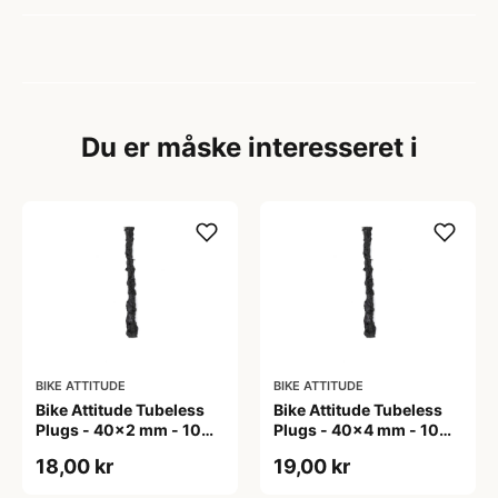
Du er måske interesseret i
BIKE ATTITUDE
BIKE ATTITUDE
Bike Attitude Tubeless
Bike Attitude Tubeless
Plugs - 40x2 mm - 10
Plugs - 40x4 mm - 10
stk
stk
18,00 kr
19,00 kr