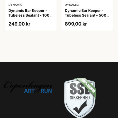
DYNAMIC
DYNAMIC
Dynamic Bar Keeper -
Dynamic Bar Keeper -
Tubeless Sealant - 1000
Tubeless Sealant - 5000
ml
ml
249,00 kr
899,00 kr