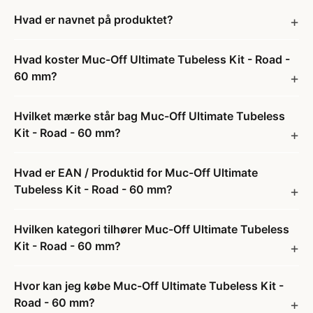
Hvad er navnet på produktet?
Hvad koster Muc-Off Ultimate Tubeless Kit - Road -
60 mm?
Hvilket mærke står bag Muc-Off Ultimate Tubeless
Kit - Road - 60 mm?
Hvad er EAN / Produktid for Muc-Off Ultimate
Tubeless Kit - Road - 60 mm?
Hvilken kategori tilhører Muc-Off Ultimate Tubeless
Kit - Road - 60 mm?
Hvor kan jeg købe Muc-Off Ultimate Tubeless Kit -
Road - 60 mm?