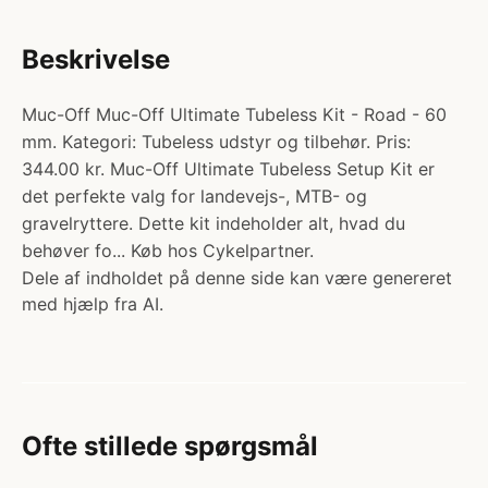
Beskrivelse
Muc-Off Muc-Off Ultimate Tubeless Kit - Road - 60
mm. Kategori: Tubeless udstyr og tilbehør. Pris:
344.00 kr. Muc-Off Ultimate Tubeless Setup Kit er
det perfekte valg for landevejs-, MTB- og
gravelryttere. Dette kit indeholder alt, hvad du
behøver fo... Køb hos Cykelpartner.
Dele af indholdet på denne side kan være genereret
med hjælp fra AI.
Ofte stillede spørgsmål