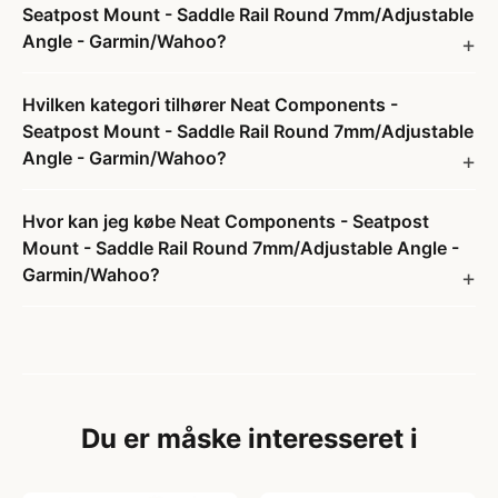
Seatpost Mount - Saddle Rail Round 7mm/Adjustable
Angle - Garmin/Wahoo?
Hvilken kategori tilhører Neat Components -
Seatpost Mount - Saddle Rail Round 7mm/Adjustable
Angle - Garmin/Wahoo?
Hvor kan jeg købe Neat Components - Seatpost
Mount - Saddle Rail Round 7mm/Adjustable Angle -
Garmin/Wahoo?
Du er måske interesseret i