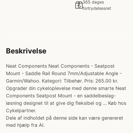
365 dages
fortrydelsesret
Beskrivelse
Neat Components Neat Components - Seatpost
Mount - Saddle Rail Round 7mm/Adjustable Angle -
Garmin/Wahoo. Kategori: Tilbehør. Pris: 265.00 kr.
Opgrader din cykeloplevelse med denne smarte Neat
Components Seatpost Mount - en saddelbeslag-
løsning designet til at give dig fleksibel og ... Køb hos
Cykelpartner.
Dele af indholdet på denne side kan være genereret
med hjælp fra AI.