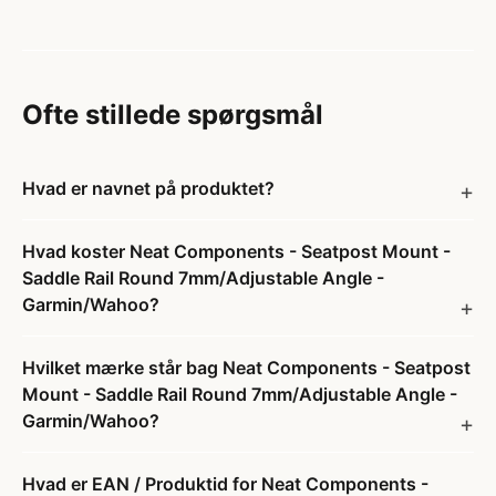
Ofte stillede spørgsmål
Hvad er navnet på produktet?
Hvad koster Neat Components - Seatpost Mount -
Saddle Rail Round 7mm/Adjustable Angle -
Garmin/Wahoo?
Hvilket mærke står bag Neat Components - Seatpost
Mount - Saddle Rail Round 7mm/Adjustable Angle -
Garmin/Wahoo?
Hvad er EAN / Produktid for Neat Components -