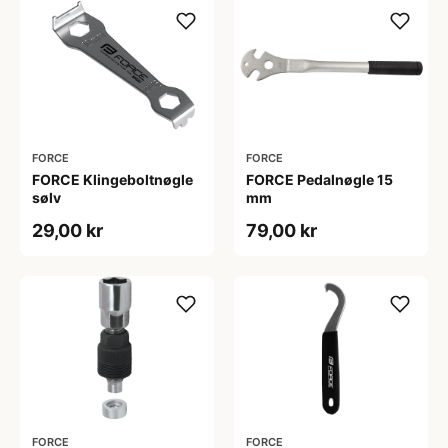
FORCE
FORCE
FORCE Klingeboltnøgle
FORCE Pedalnøgle 15
sølv
mm
29,00 kr
79,00 kr
FORCE
FORCE