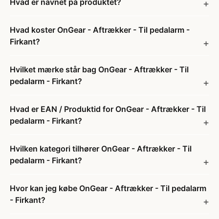
Hvad er navnet på produktet?
Hvad koster OnGear - Aftrækker - Til pedalarm -
Firkant?
Hvilket mærke står bag OnGear - Aftrækker - Til
pedalarm - Firkant?
Hvad er EAN / Produktid for OnGear - Aftrækker - Til
pedalarm - Firkant?
Hvilken kategori tilhører OnGear - Aftrækker - Til
pedalarm - Firkant?
Hvor kan jeg købe OnGear - Aftrækker - Til pedalarm
- Firkant?