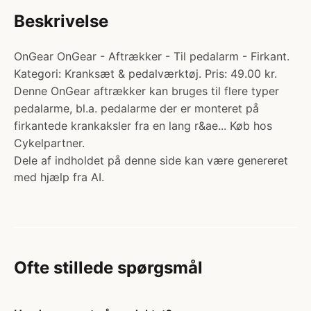
Beskrivelse
OnGear OnGear - Aftrækker - Til pedalarm - Firkant.
Kategori: Kranksæt & pedalværktøj. Pris: 49.00 kr.
Denne OnGear aftrækker kan bruges til flere typer
pedalarme, bl.a. pedalarme der er monteret på
firkantede krankaksler fra en lang r&ae... Køb hos
Cykelpartner.
Dele af indholdet på denne side kan være genereret
med hjælp fra AI.
Ofte stillede spørgsmål