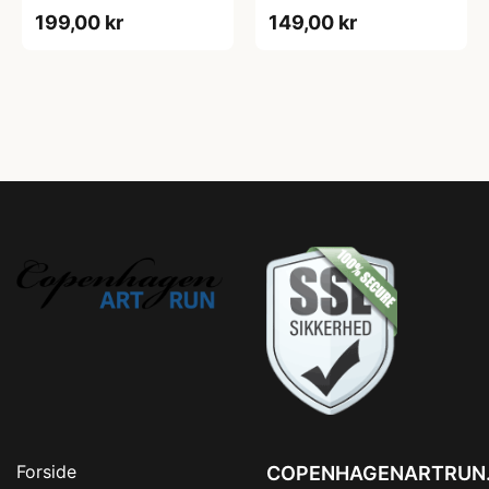
Sort/sølv
199,00 kr
149,00 kr
Forside
COPENHAGENARTRUN