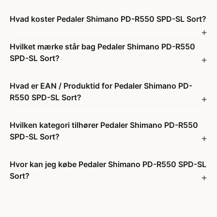
Hvad koster Pedaler Shimano PD-R550 SPD-SL Sort?
Hvilket mærke står bag Pedaler Shimano PD-R550
SPD-SL Sort?
Hvad er EAN / Produktid for Pedaler Shimano PD-
R550 SPD-SL Sort?
Hvilken kategori tilhører Pedaler Shimano PD-R550
SPD-SL Sort?
Hvor kan jeg købe Pedaler Shimano PD-R550 SPD-SL
Sort?