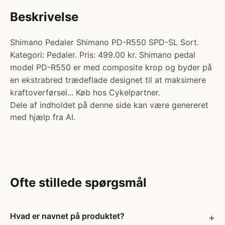
Beskrivelse
Shimano Pedaler Shimano PD-R550 SPD-SL Sort.
Kategori: Pedaler. Pris: 499.00 kr. Shimano pedal
model PD-R550 er med composite krop og byder på
en ekstrabred trædeflade designet til at maksimere
kraftoverførsel... Køb hos Cykelpartner.
Dele af indholdet på denne side kan være genereret
med hjælp fra AI.
Ofte stillede spørgsmål
Hvad er navnet på produktet?