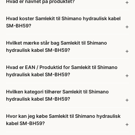
Hvad er navnet på produktet?
Hvad koster Samlekit til Shimano hydraulisk kabel
SM-BH59?
Hvilket mærke står bag Samlekit til Shimano
hydraulisk kabel SM-BH59?
Hvad er EAN / Produktid for Samlekit til Shimano
hydraulisk kabel SM-BH59?
Hvilken kategori tilhører Samlekit til Shimano
hydraulisk kabel SM-BH59?
Hvor kan jeg købe Samlekit til Shimano hydraulisk
kabel SM-BH59?