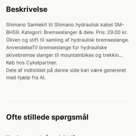
Beskrivelse
Shimano Samlekit til Shimano hydraulisk kabel SM-
BH59. Kategori: Bremseslanger & dele. Pris: 29.00 kr.
Oliven og stift til samling af hydraulisk bremseslange.
AnvendelseTil bremseslange for hydrauliske
skivebremse slanger til mountainbikes og trekkin...
Køb hos Cykelpartner.
Dele af indholdet på denne side kan være genereret
med hjælp fra AI.
Ofte stillede spørgsmål