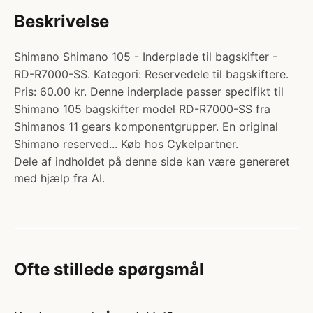
Beskrivelse
Shimano Shimano 105 - Inderplade til bagskifter -
RD-R7000-SS. Kategori: Reservedele til bagskiftere.
Pris: 60.00 kr. Denne inderplade passer specifikt til
Shimano 105 bagskifter model RD-R7000-SS fra
Shimanos 11 gears komponentgrupper. En original
Shimano reserved... Køb hos Cykelpartner.
Dele af indholdet på denne side kan være genereret
med hjælp fra AI.
Ofte stillede spørgsmål