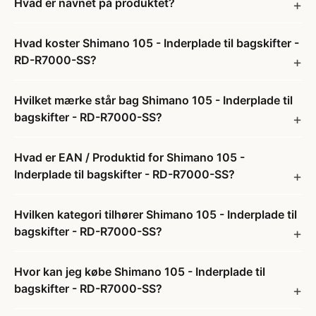
Hvad er navnet på produktet?
Hvad koster Shimano 105 - Inderplade til bagskifter -
RD-R7000-SS?
Hvilket mærke står bag Shimano 105 - Inderplade til
bagskifter - RD-R7000-SS?
Hvad er EAN / Produktid for Shimano 105 -
Inderplade til bagskifter - RD-R7000-SS?
Hvilken kategori tilhører Shimano 105 - Inderplade til
bagskifter - RD-R7000-SS?
Hvor kan jeg købe Shimano 105 - Inderplade til
bagskifter - RD-R7000-SS?