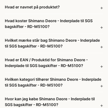
Hvad er navnet på produktet?
Hvad koster Shimano Deore - Inderplade til SGS
bagskifter - RD-M5100?
Hvilket mærke står bag Shimano Deore - Inderplade
til SGS bagskifter - RD-M5100?
Hvad er EAN / Produktid for Shimano Deore -
Inderplade til SGS bagskifter - RD-M5100?
Hvilken kategori tilhører Shimano Deore - Inderplade
til SGS bagskifter - RD-M5100?
Hvor kan jeg købe Shimano Deore - Inderplade til
SGS bagskifter - RD-M5100?