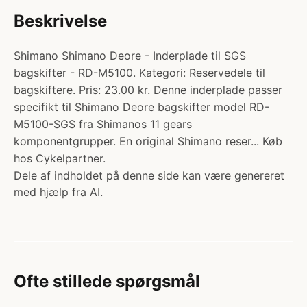
Beskrivelse
Shimano Shimano Deore - Inderplade til SGS
bagskifter - RD-M5100. Kategori: Reservedele til
bagskiftere. Pris: 23.00 kr. Denne inderplade passer
specifikt til Shimano Deore bagskifter model RD-
M5100-SGS fra Shimanos 11 gears
komponentgrupper. En original Shimano reser... Køb
hos Cykelpartner.
Dele af indholdet på denne side kan være genereret
med hjælp fra AI.
Ofte stillede spørgsmål