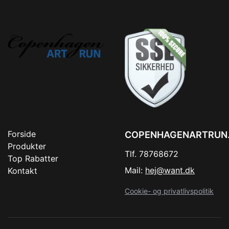
Forside
COPENHAGENARTRUN
Produkter
Tlf. 78768672
Top Rabatter
Mail:
hej@want.dk
Kontakt
Cookie- og privatlivspolitik