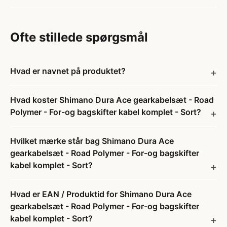
Ofte stillede spørgsmål
Hvad er navnet på produktet?
Hvad koster Shimano Dura Ace gearkabelsæt - Road
Polymer - For-og bagskifter kabel komplet - Sort?
Hvilket mærke står bag Shimano Dura Ace
gearkabelsæt - Road Polymer - For-og bagskifter
kabel komplet - Sort?
Hvad er EAN / Produktid for Shimano Dura Ace
gearkabelsæt - Road Polymer - For-og bagskifter
kabel komplet - Sort?