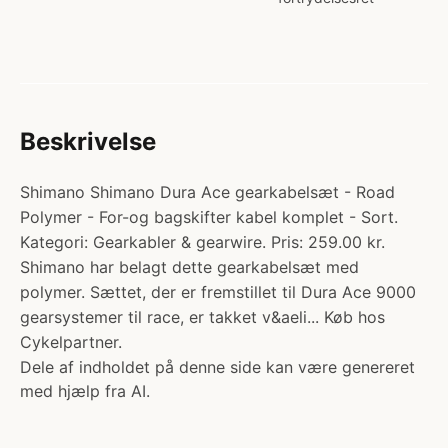
Beskrivelse
Shimano Shimano Dura Ace gearkabelsæt - Road
Polymer - For-og bagskifter kabel komplet - Sort.
Kategori: Gearkabler & gearwire. Pris: 259.00 kr.
Shimano har belagt dette gearkabelsæt med
polymer. Sættet, der er fremstillet til Dura Ace 9000
gearsystemer til race, er takket v&aeli... Køb hos
Cykelpartner.
Dele af indholdet på denne side kan være genereret
med hjælp fra AI.