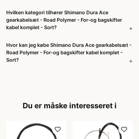
Hvilken kategori tilhører Shimano Dura Ace
gearkabelsæt - Road Polymer - For-og bagskifter
kabel komplet - Sort?
Hvor kan jeg købe Shimano Dura Ace gearkabelsæt -
Road Polymer - For-og bagskifter kabel komplet -
Sort?
Du er måske interesseret i