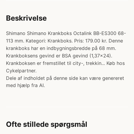
Beskrivelse
Shimano Shimano Krankboks Octalink BB-ES300 68-
113 mm. Kategori: Krankboks. Pris: 179.00 kr. Denne
krankboks har en indbygningsbredde på 68 mm.
Krankboksens gevind er BSA gevind (1,37x24).
Krankboksen er fremstillet til city-, trekkin... Køb hos
Cykelpartner.
Dele af indholdet på denne side kan være genereret
med hjælp fra AI.
Ofte stillede spørgsmål