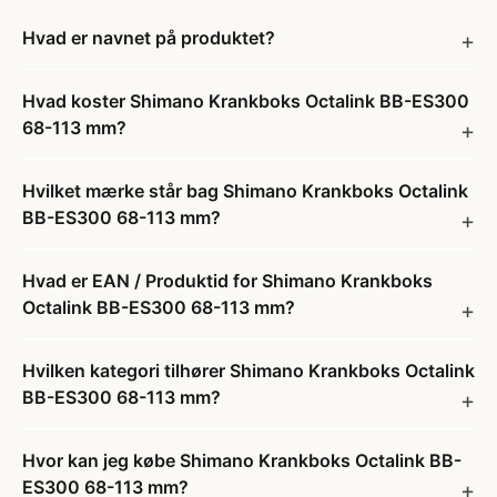
Hvad er navnet på produktet?
Hvad koster Shimano Krankboks Octalink BB-ES300
68-113 mm?
Hvilket mærke står bag Shimano Krankboks Octalink
BB-ES300 68-113 mm?
Hvad er EAN / Produktid for Shimano Krankboks
Octalink BB-ES300 68-113 mm?
Hvilken kategori tilhører Shimano Krankboks Octalink
BB-ES300 68-113 mm?
Hvor kan jeg købe Shimano Krankboks Octalink BB-
ES300 68-113 mm?