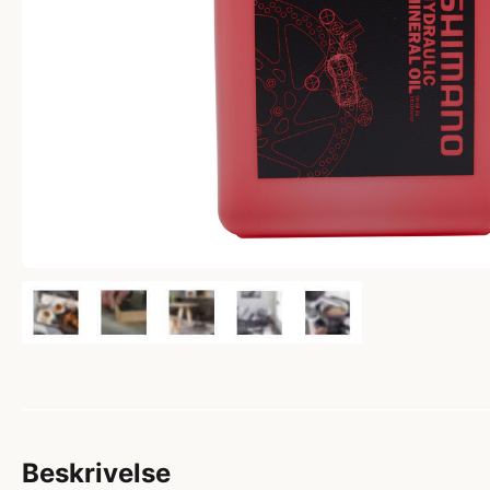
Beskrivelse