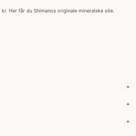
 kr. Her får du Shimanos originale mineralske olie.