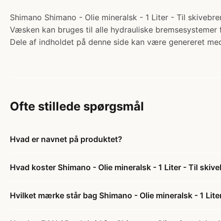
Shimano Shimano - Olie mineralsk - 1 Liter - Til skivebre
Væsken kan bruges til alle hydrauliske bremsesystemer f
Dele af indholdet på denne side kan være genereret med
Ofte stillede spørgsmål
Hvad er navnet på produktet?
Hvad koster Shimano - Olie mineralsk - 1 Liter - Til ski
Hvilket mærke står bag Shimano - Olie mineralsk - 1 Lite