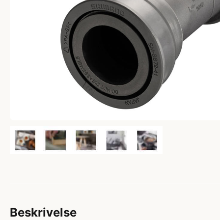
Beskrivelse