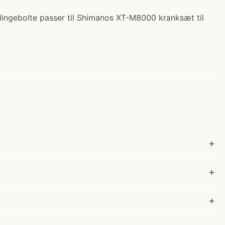
klingebolte passer til Shimanos XT-M8000 kranksæt til