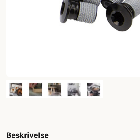
Beskrivelse