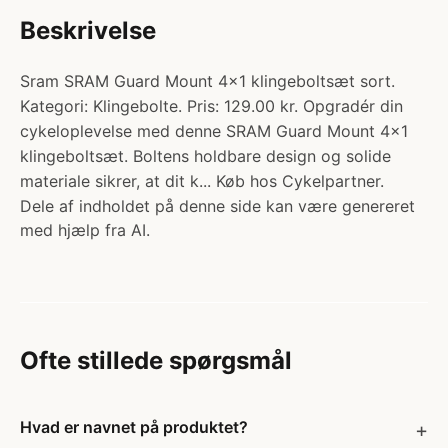
Beskrivelse
Sram SRAM Guard Mount 4x1 klingeboltsæt sort.
Kategori: Klingebolte. Pris: 129.00 kr. Opgradér din
cykeloplevelse med denne SRAM Guard Mount 4x1
klingeboltsæt. Boltens holdbare design og solide
materiale sikrer, at dit k... Køb hos Cykelpartner.
Dele af indholdet på denne side kan være genereret
med hjælp fra AI.
Ofte stillede spørgsmål
Hvad er navnet på produktet?