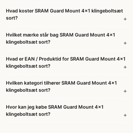
Hvad koster SRAM Guard Mount 4x1 klingeboltsæt
sort?
Hvilket mærke står bag SRAM Guard Mount 4x1
klingeboltsæt sort?
Hvad er EAN / Produktid for SRAM Guard Mount 4x1
klingeboltsæt sort?
Hvilken kategori tilhører SRAM Guard Mount 4x1
klingeboltsæt sort?
Hvor kan jeg købe SRAM Guard Mount 4x1
klingeboltsæt sort?