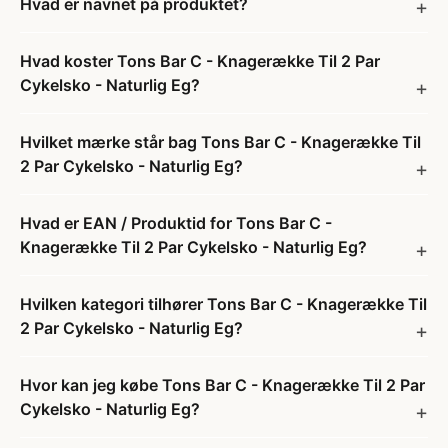
Hvad er navnet på produktet?
Hvad koster Tons Bar C - Knagerække Til 2 Par
Cykelsko - Naturlig Eg?
Hvilket mærke står bag Tons Bar C - Knagerække Til
2 Par Cykelsko - Naturlig Eg?
Hvad er EAN / Produktid for Tons Bar C -
Knagerække Til 2 Par Cykelsko - Naturlig Eg?
Hvilken kategori tilhører Tons Bar C - Knagerække Til
2 Par Cykelsko - Naturlig Eg?
Hvor kan jeg købe Tons Bar C - Knagerække Til 2 Par
Cykelsko - Naturlig Eg?