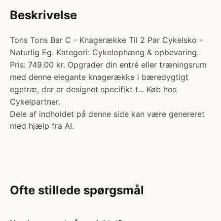
Beskrivelse
Tons Tons Bar C - Knagerække Til 2 Par Cykelsko -
Naturlig Eg. Kategori: Cykelophæng & opbevaring.
Pris: 749.00 kr. Opgrader din entré eller træningsrum
med denne elegante knagerække i bæredygtigt
egetræ, der er designet specifikt t... Køb hos
Cykelpartner.
Dele af indholdet på denne side kan være genereret
med hjælp fra AI.
Ofte stillede spørgsmål