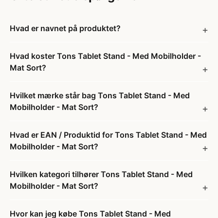
Hvad er navnet på produktet?
Hvad koster Tons Tablet Stand - Med Mobilholder -
Mat Sort?
Hvilket mærke står bag Tons Tablet Stand - Med
Mobilholder - Mat Sort?
Hvad er EAN / Produktid for Tons Tablet Stand - Med
Mobilholder - Mat Sort?
Hvilken kategori tilhører Tons Tablet Stand - Med
Mobilholder - Mat Sort?
Hvor kan jeg købe Tons Tablet Stand - Med