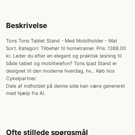
Beskrivelse
Tons Tons Tablet Stand - Med Mobilholder - Mat
Sort. Kategori: Tilbehør til hometrainer. Pris: 1388.00
kr. Leder du efter en elegant og praktisk løsning til
både tablet og mobiltelefon? Tons Ipad Stand er
designet til den moderne hverdag, hv... Køb hos
Cykelpartner.
Dele af indholdet på denne side kan være genereret
med hjælp fra AI.
Ofte stillede spørgsmål