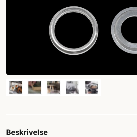
Beskrivelse