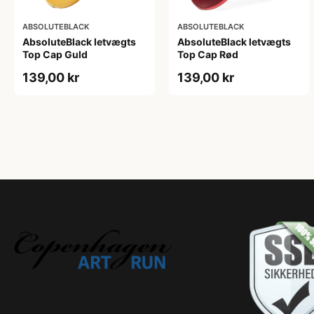
ABSOLUTEBLACK
ABSOLUTEBLACK
AbsoluteBlack letvægts
AbsoluteBlack letvægts
Top Cap Guld
Top Cap Rød
139,00 kr
139,00 kr