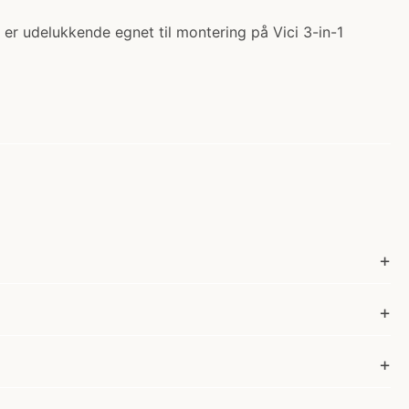
ben er udelukkende egnet til montering på Vici 3-in-1