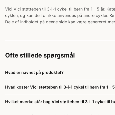
Vici Vici støtteben til 3-i-1 cykel til børn fra 1 - 5 år. 
cyklen, og kan derfor ikke anvendes på andre cykler. Kø
Dele af indholdet på denne side kan være genereret med
Ofte stillede spørgsmål
Hvad er navnet på produktet?
Hvad koster Vici støtteben til 3-i-1 cykel til børn fra 1 - 5
Hvilket mærke står bag Vici støtteben til 3-i-1 cykel til bø