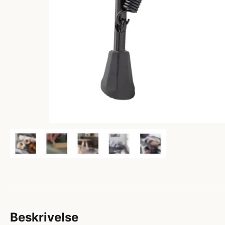
Beskrivelse