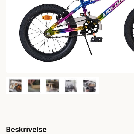
Beskrivelse