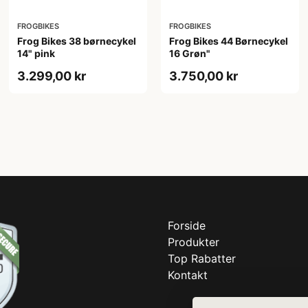
FROGBIKES
FROGBIKES
Frog Bikes 38 børnecykel
Frog Bikes 44 Børnecykel
14" pink
16 Grøn"
3.299,00 kr
3.750,00 kr
Forside
Produkter
Top Rabatter
Kontakt