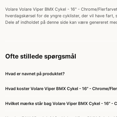
Volare Volare Viper BMX Cykel - 16" - Chrome/Flerfarvet.
hverdagskørsel for de yngre cyklister, der vil have fart, 
Dele af indholdet på denne side kan være genereret med
Ofte stillede spørgsmål
Hvad er navnet på produktet?
Hvad koster Volare Viper BMX Cykel - 16" - Chrome/Fler
Hvilket mærke står bag Volare Viper BMX Cykel - 16" - 