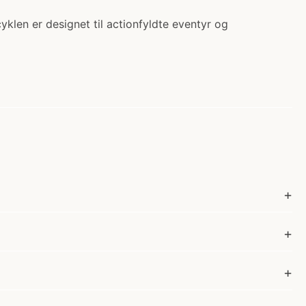
yklen er designet til actionfyldte eventyr og