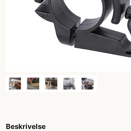
Beskrivelse