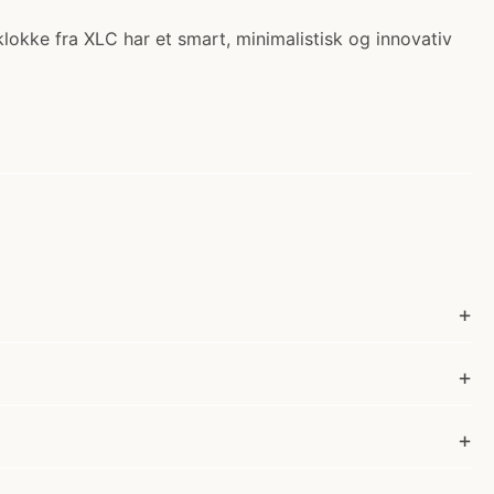
lokke fra XLC har et smart, minimalistisk og innovativ