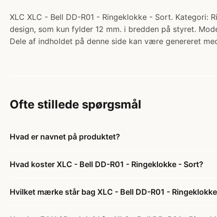
XLC XLC - Bell DD-R01 - Ringeklokke - Sort. Kategori: Ri
design, som kun fylder 12 mm. i bredden på styret. Model
Dele af indholdet på denne side kan være genereret med
Ofte stillede spørgsmål
Hvad er navnet på produktet?
Hvad koster XLC - Bell DD-R01 - Ringeklokke - Sort?
Hvilket mærke står bag XLC - Bell DD-R01 - Ringeklokke